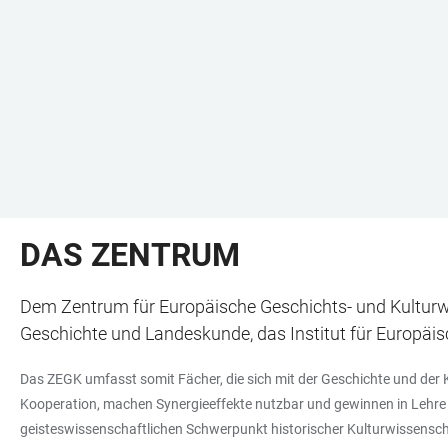
DAS ZENTRUM
Dem Zentrum für Europäische Geschichts- und Kulturwis
Geschichte und Landeskunde, das Institut für Europäis
Das ZEGK umfasst somit Fächer, die sich mit der Geschichte und der Ku
Kooperation, machen Synergieeffekte nutzbar und gewinnen in Lehre
geisteswissenschaftlichen Schwerpunkt historischer Kulturwissenschaf