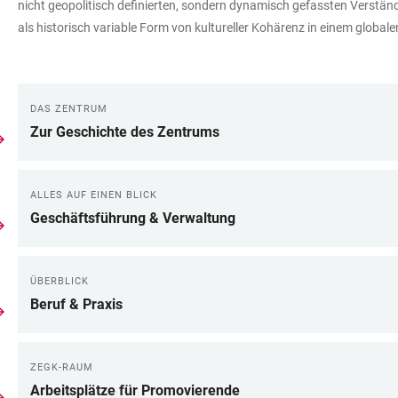
nicht geopolitisch definierten, sondern dynamisch gefassten Verständ
als historisch variable Form von kultureller Kohärenz in einem globale
DAS ZENTRUM
LINKS
Zur Geschichte des Zentrums
ALLES AUF EINEN BLICK
Geschäftsführung & Verwaltung
ÜBERBLICK
Beruf & Praxis
ZEGK-RAUM
Arbeitsplätze für Promovierende