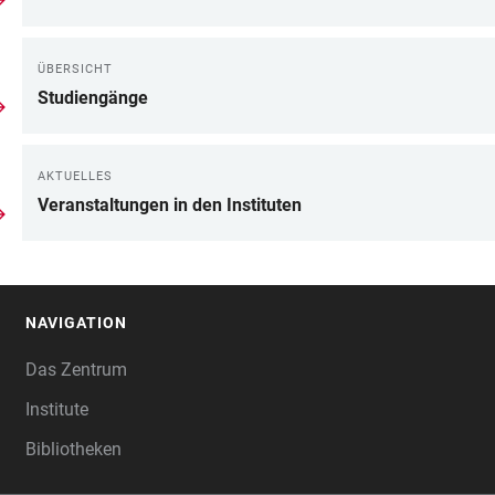
ÜBERSICHT
Studiengänge
AKTUELLES
Veranstaltungen in den Instituten
NAVIGATION
FOOTER
Das Zentrum
Institute
Bibliotheken