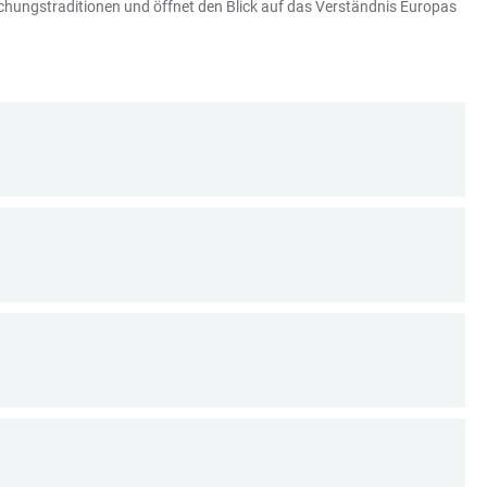
schungstraditionen und öffnet den Blick auf das Verständnis Europas