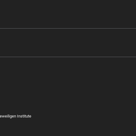
eweiligen Institute