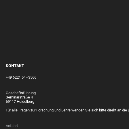
KONTAKT
+49 6221 54–3566
Geschäftsführung
Seminarstraße 4
69117 Heidelberg
Für alle Fragen zur Forschung und Lehre wenden Sie sich bitte direkt an die j
Anfahrt