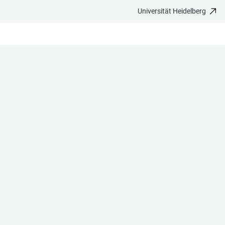
Universität Heidelberg