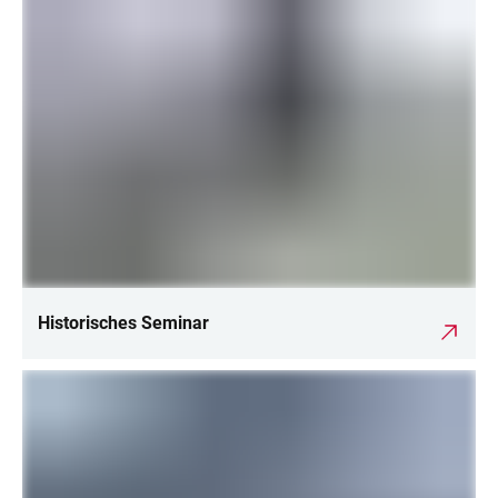
LINKS
Historisches Seminar