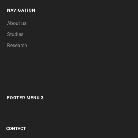
NAVIGATION
FOOTER
About us
Studies
Research
FOOTER MENU 3
CONTACT