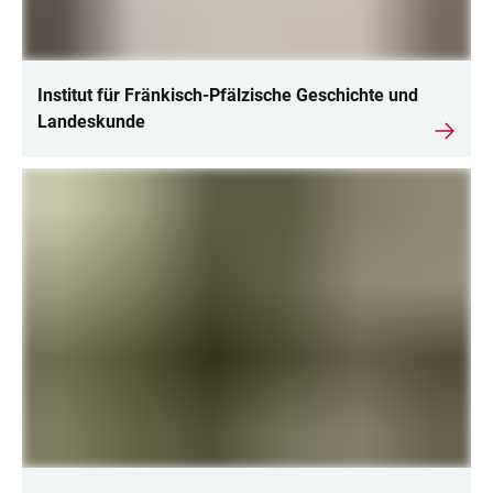
Institut für Fränkisch-Pfälzische Geschichte und
Landeskunde