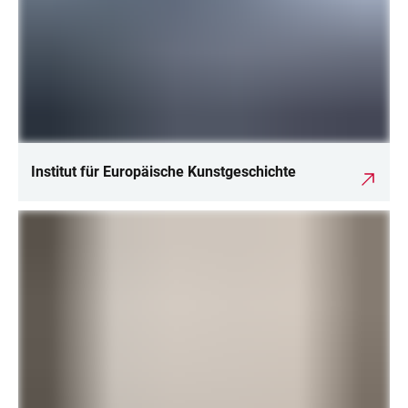
Institut für Europäische Kunstgeschichte