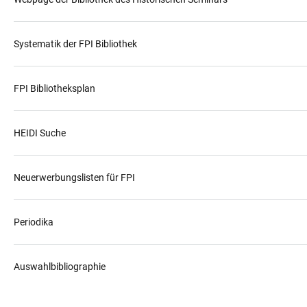
Systematik der FPI Bibliothek
FPI Bibliotheksplan
HEIDI Suche
Neuerwerbungslisten für FPI
Periodika
Auswahlbibliographie