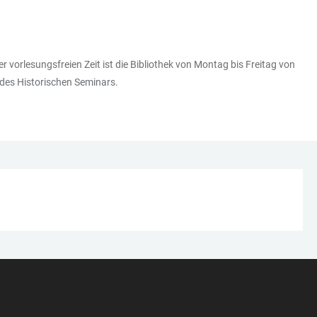
er vorlesungsfreien Zeit ist die Bibliothek von Montag bis Freitag von
 des Historischen Seminars.