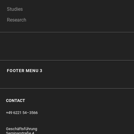
Studies
Research
FOOTER MENU 3
CONTACT
+49 6221 54–3566
Geschäftsführung
Seminarstraße 4