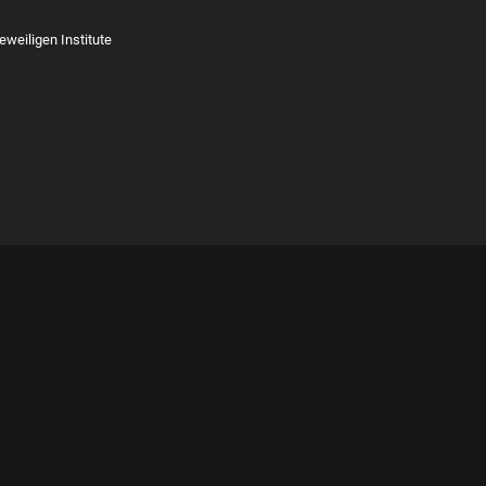
eweiligen Institute