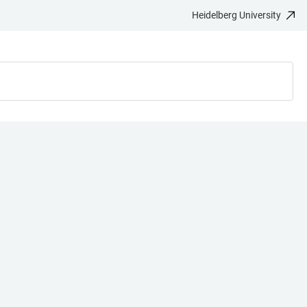
Heidelberg University