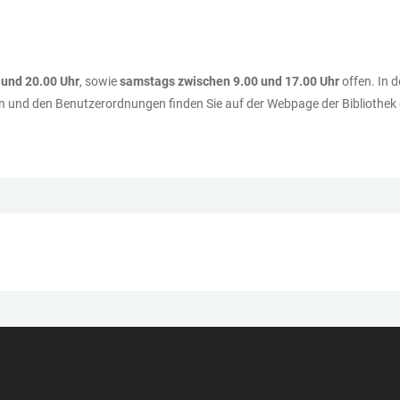
 und 20.00 Uhr
, sowie
samstags zwischen 9.00 und 17.00 Uhr
offen. In d
rn und den Benutzerordnungen finden Sie auf der Webpage der Bibliothek