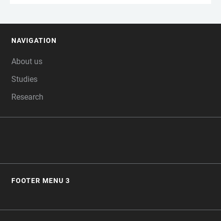
NAVIGATION
FOOTER
About us
Studies
Research
FOOTER MENU 3