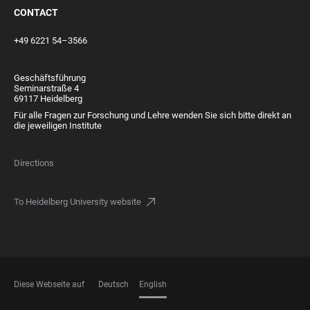
CONTACT
+49 6221 54–3566
Geschäftsführung
Seminarstraße 4
69117 Heidelberg
Für alle Fragen zur Forschung und Lehre wenden Sie sich bitte direkt an
die jeweiligen Institute
Directions
To Heidelberg University website
Diese Webseite auf
Deutsch
English