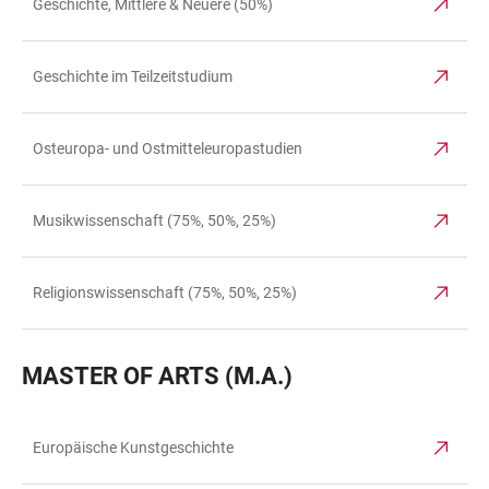
Geschichte, Mittlere & Neuere (50%)
Geschichte im Teilzeitstudium
Osteuropa- und Ostmitteleuropastudien
Musikwissenschaft (75%, 50%, 25%)
Religionswissenschaft (75%, 50%, 25%)
MASTER OF ARTS (M.A.)
Europäische Kunstgeschichte
TABLE