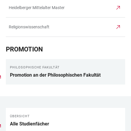
Heidelberger Mittelalter Master
Religionswissenschaft
PROMOTION
PHILOSOPHISCHE FAKULTÄT
Promotion an der Philosophischen Fakultät
ÜBERSICHT
LINKS
Alle Studienfächer