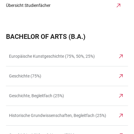
Übersicht Studienfächer
BACHELOR OF ARTS (B.A.)
Europäische Kunstgeschichte (75%, 50%, 25%)
TABLE
Geschichte (75%)
Geschichte, Begleitfach (25%)
Historische Grundwissenschaften, Begleitfach (25%)