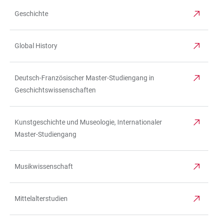
Geschichte
Global History
Deutsch-Französischer Master-Studiengang in
Geschichtswissenschaften
Kunstgeschichte und Museologie, Internationaler
Master-Studiengang
Musikwissenschaft
Mittelalterstudien