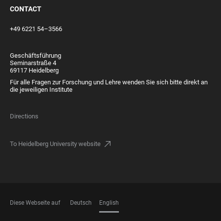
CONTACT
+49 6221 54–3566
Geschäftsführung
Seminarstraße 4
69117 Heidelberg
Für alle Fragen zur Forschung und Lehre wenden Sie sich bitte direkt an
die jeweiligen Institute
Directions
To Heidelberg University website
Diese Webseite auf
Deutsch
English