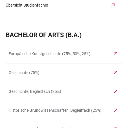
Übersicht Studienfächer
BACHELOR OF ARTS (B.A.)
Europäische Kunstgeschichte (75%, 50%, 25%)
TABLE
Geschichte (75%)
Geschichte, Begleitfach (25%)
Historische Grundwissenschaften, Begleitfach (25%)