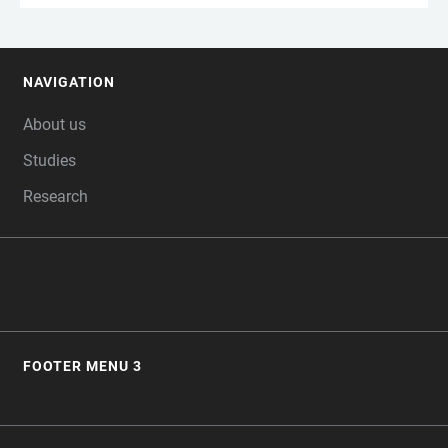
NAVIGATION
FOOTER
About us
Studies
Research
FOOTER MENU 3