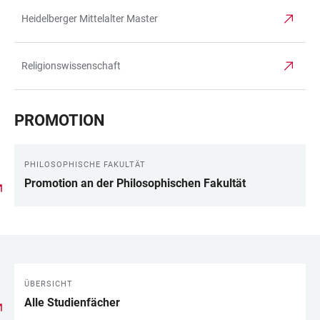
Heidelberger Mittelalter Master
Religionswissenschaft
PROMOTION
PHILOSOPHISCHE FAKULTÄT
Promotion an der Philosophischen Fakultät
ÜBERSICHT
LINKS
Alle Studienfächer