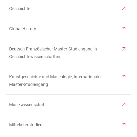
Geschichte
Global History
Deutsch-Französischer Master-Studiengang in
Geschichtswissenschaften
Kunstgeschichte und Museologie, Internationaler
Master-Studiengang
Musikwissenschaft
Mittelalterstudien