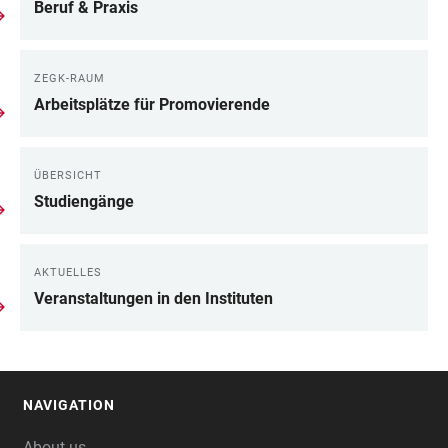
Beruf & Praxis
ZEGK-RAUM
Arbeitsplätze für Promovierende
ÜBERSICHT
Studiengänge
AKTUELLES
Veranstaltungen in den Instituten
NAVIGATION
FOOTER
About us