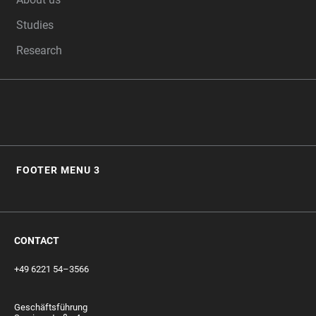
Studies
Research
FOOTER MENU 3
CONTACT
+49 6221 54–3566
Geschäftsführung