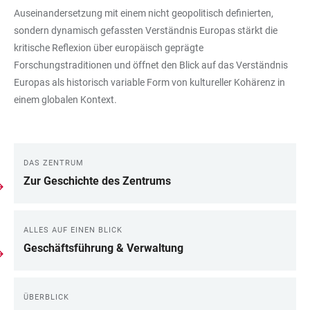
Auseinandersetzung mit einem nicht geopolitisch definierten,
sondern dynamisch gefassten Verständnis Europas stärkt die
kritische Reflexion über europäisch geprägte
Forschungstraditionen und öffnet den Blick auf das Verständnis
Europas als historisch variable Form von kultureller Kohärenz in
einem globalen Kontext.
DAS ZENTRUM
LINKS
Zur Geschichte des Zentrums
ALLES AUF EINEN BLICK
Geschäftsführung & Verwaltung
ÜBERBLICK