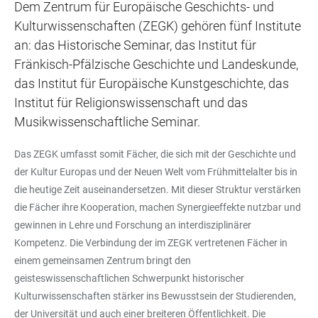
Dem Zentrum für Europäische Geschichts- und
Kulturwissenschaften (ZEGK) gehören fünf Institute
an: das Historische Seminar, das Institut für
Fränkisch-Pfälzische Geschichte und Landeskunde,
das Institut für Europäische Kunstgeschichte, das
Institut für Religionswissenschaft und das
Musikwissenschaftliche Seminar.
Das ZEGK umfasst somit Fächer, die sich mit der Geschichte und
der Kultur Europas und der Neuen Welt vom Frühmittelalter bis in
die heutige Zeit auseinandersetzen. Mit dieser Struktur verstärken
die Fächer ihre Kooperation, machen Synergieeffekte nutzbar und
gewinnen in Lehre und Forschung an interdisziplinärer
Kompetenz. Die Verbindung der im ZEGK vertretenen Fächer in
einem gemeinsamen Zentrum bringt den
geisteswissenschaftlichen Schwerpunkt historischer
Kulturwissenschaften stärker ins Bewusstsein der Studierenden,
der Universität und auch einer breiteren Öffentlichkeit. Die